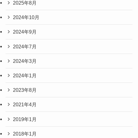
2025年8月
2024年10月
2024年9月
2024年7月
2024年3月
2024年1月
2023年8月
2021年4月
2019年1月
2018年1月