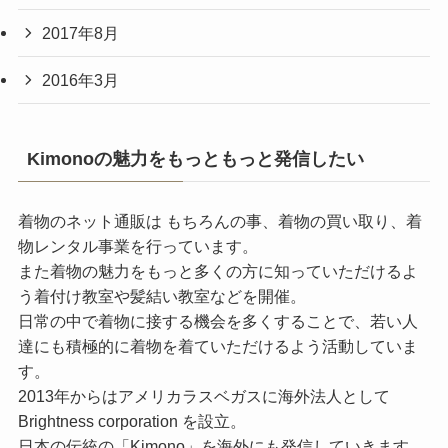
2017年8月
2016年3月
Kimonoの魅力をもっともっと発信したい
着物のネット通販は もちろんの事、着物の買い取り、着
物レンタル事業を行っています。
また着物の魅力をもっと多くの方に知っていただけるよ
う着付け教室や髪結い教室などを開催。
日常の中で着物に接する機会を多くすることで、若い人
達にも積極的に着物を着ていただけるよう活動していま
す。
2013年からはアメリカラスベガスに海外法人として
Brightness corporation を設立。
日本の伝統の「Kimono」を海外にも発信していきます。