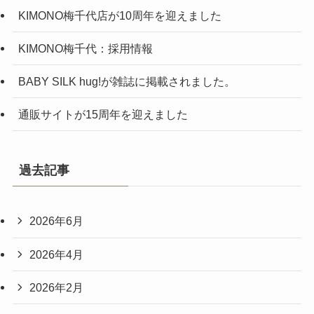
KIMONO梅千代店が10周年を迎えました
KIMONO梅千代：採用情報
BABY SILK hug!が雑誌に掲載されました。
通販サイトが15周年を迎えました
過去記事
2026年6月
2026年4月
2026年2月