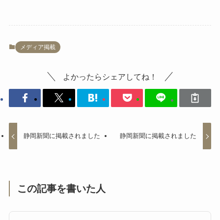
メディア掲載
よかったらシェアしてね！
静岡新聞に掲載されました
静岡新聞に掲載されました
この記事を書いた人