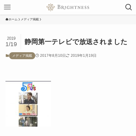
ホーム
メディア掲載
2019
静岡第一テレビで放送されました
1/19
2017年8月10日
2019年1月19日
メディア掲載