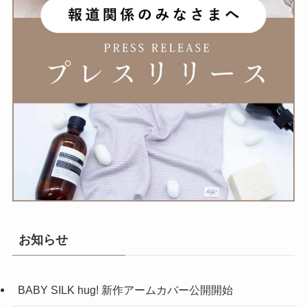
お知らせ
BABY SILK hug! 新作アームカバー公開開始