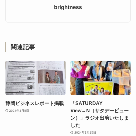
brightness
関連記事
静岡ビジネスレポート掲載
「SATURDAY
View→N（サタデービュー
2024年3月5日
ン）」ラジオ出演いたしま
した
2024年1月15日