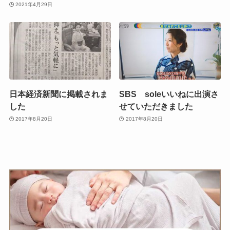
2021年4月29日
日本経済新聞に掲載されま
SBS soleいいねに出演さ
した
せていただきました
2017年8月20日
2017年8月20日