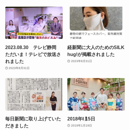
2023.08.30 テレビ静岡
経新聞に大人のためのSILK
ただいま！テレビで放送さ
hug!が掲載されました
れました
2023年8月31日
2023年8月31日
毎日新聞に取り上げていた
2018年㋅15日
だきました
2019年1月19日