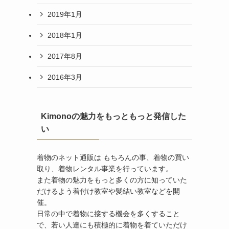
2019年1月
2018年1月
2017年8月
2016年3月
Kimonoの魅力をもっともっと発信した
い
着物のネット通販は もちろんの事、着物の買い
取り、着物レンタル事業を行っています。
また着物の魅力をもっと多くの方に知っていた
だけるよう着付け教室や髪結い教室などを開
催。
日常の中で着物に接する機会を多くすること
で、若い人達にも積極的に着物を着ていただけ