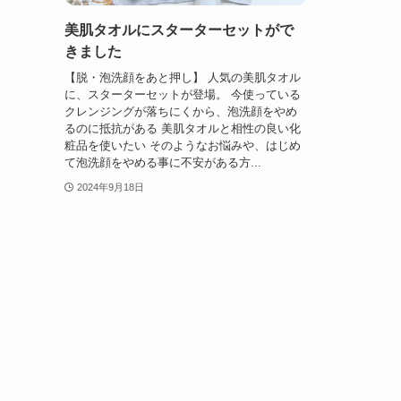
美肌タオルにスターターセットがで
きました
【脱・泡洗顔をあと押し】 人気の美肌タオル
に、スターターセットが登場。 今使っている
クレンジングが落ちにくから、泡洗顔をやめ
るのに抵抗がある 美肌タオルと相性の良い化
粧品を使いたい そのようなお悩みや、はじめ
て泡洗顔をやめる事に不安がある方...
2024年9月18日