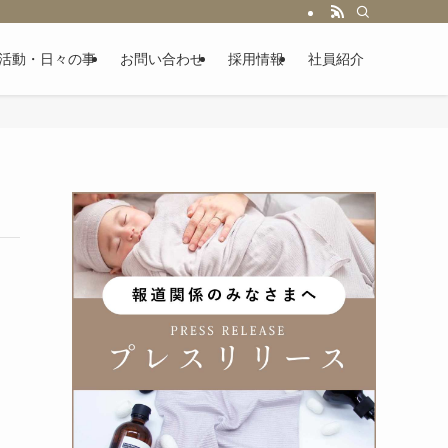
活動・日々の事
お問い合わせ
採用情報
社員紹介