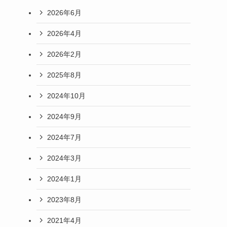
2026年6月
2026年4月
2026年2月
2025年8月
2024年10月
2024年9月
2024年7月
2024年3月
2024年1月
2023年8月
2021年4月