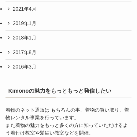
2021年4月
2019年1月
2018年1月
2017年8月
2016年3月
Kimonoの魅力をもっともっと発信したい
着物のネット通販は もちろんの事、着物の買い取り、着
物レンタル事業を行っています。
また着物の魅力をもっと多くの方に知っていただけるよ
う着付け教室や髪結い教室などを開催。