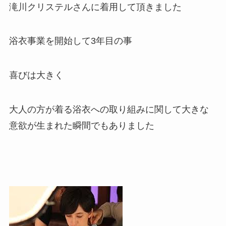
滝川クリステルさんに着用して頂きました
浴衣事業を開始して3年目の事
喜びは大きく
大人の方が着る浴衣への取り組みに関して大きな
意欲が生まれた瞬間でもありました