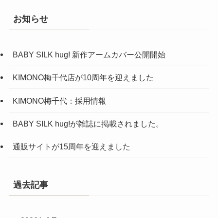
お知らせ
BABY SILK hug! 新作アームカバー公開開始
KIMONO梅千代店が10周年を迎えました
KIMONO梅千代：採用情報
BABY SILK hug!が雑誌に掲載されました。
通販サイトが15周年を迎えました
過去記事