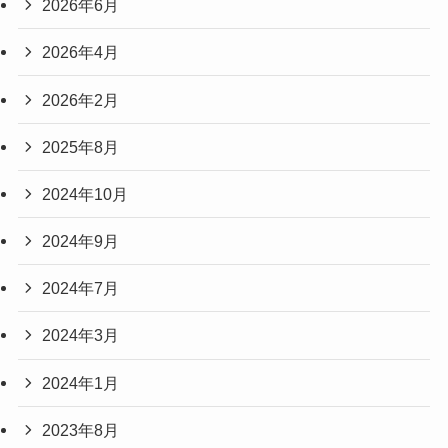
2026年6月
2026年4月
2026年2月
2025年8月
2024年10月
2024年9月
2024年7月
2024年3月
2024年1月
2023年8月