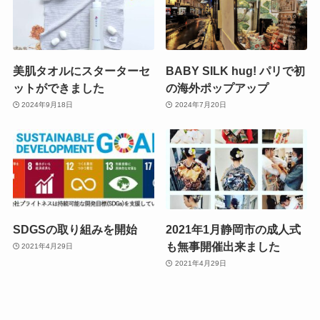
美肌タオルにスターターセ
BABY SILK hug! パリで初
ットができました
の海外ポップアップ
2024年9月18日
2024年7月20日
SDGSの取り組みを開始
2021年1月静岡市の成人式
も無事開催出来ました
2021年4月29日
2021年4月29日