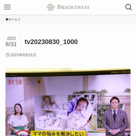
ホーム
2023
tv20230830_1000
8/31
2023年8月31日