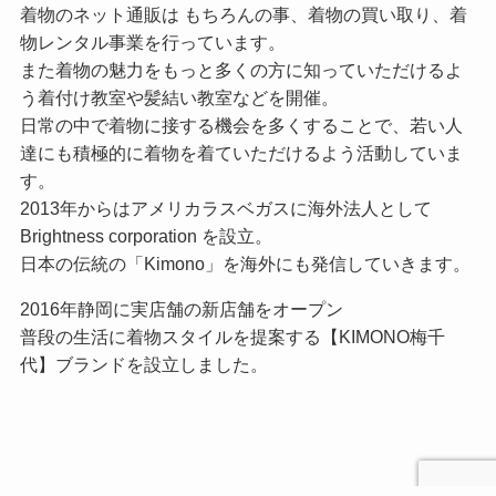
着物のネット通販は もちろんの事、着物の買い取り、着
物レンタル事業を行っています。
また着物の魅力をもっと多くの方に知っていただけるよ
う着付け教室や髪結い教室などを開催。
日常の中で着物に接する機会を多くすることで、若い人
達にも積極的に着物を着ていただけるよう活動していま
す。
2013年からはアメリカラスベガスに海外法人として
Brightness corporation を設立。
日本の伝統の「Kimono」を海外にも発信していきます。
2016年静岡に実店舗の新店舗をオープン
普段の生活に着物スタイルを提案する【KIMONO梅千
代】ブランドを設立しました。