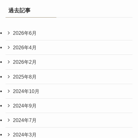
過去記事
2026年6月
2026年4月
2026年2月
2025年8月
2024年10月
2024年9月
2024年7月
2024年3月