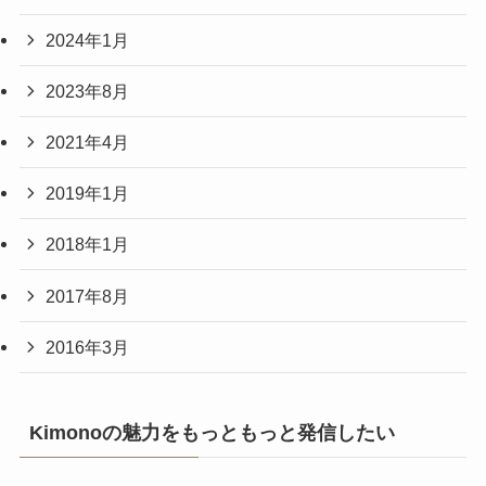
2024年1月
2023年8月
2021年4月
2019年1月
2018年1月
2017年8月
2016年3月
Kimonoの魅力をもっともっと発信したい