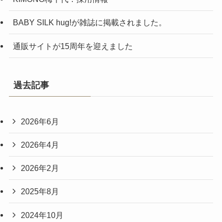
BABY SILK hug!が雑誌に掲載されました。
通販サイトが15周年を迎えました
過去記事
2026年6月
2026年4月
2026年2月
2025年8月
2024年10月