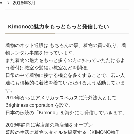
2016年3月
Kimonoの魅力をもっともっと発信したい
着物のネット通販は もちろんの事、着物の買い取り、着
物レンタル事業を行っています。
また着物の魅力をもっと多くの方に知っていただけるよ
う着付け教室や髪結い教室などを開催。
日常の中で着物に接する機会を多くすることで、若い人
達にも積極的に着物を着ていただけるよう活動していま
す。
2013年からはアメリカラスベガスに海外法人として
Brightness corporation を設立。
日本の伝統の「Kimono」を海外にも発信していきます。
2016年静岡に実店舗の新店舗をオープン
普段の生活に着物スタイルを提案する【KIMONO梅千