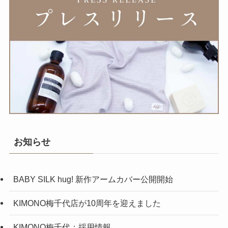
お知らせ
BABY SILK hug! 新作アームカバー公開開始
KIMONO梅千代店が10周年を迎えました
KIMONO梅千代：採用情報