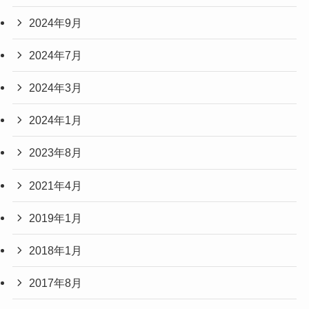
2024年9月
2024年7月
2024年3月
2024年1月
2023年8月
2021年4月
2019年1月
2018年1月
2017年8月